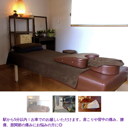
駅から5分以内！お車でのお越しいただけます。肩こりや背中の痛み、腰
痛、股関節の痛みにお悩みの方に◎