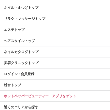
ネイル・まつげトップ
リラク・マッサージトップ
エステトップ
ヘアスタイルトップ
ネイルカタログトップ
美容クリニックトップ
ログイン / 会員登録
総合トップ
ホットペッパービューティー アプリをゲット
近くのエリアから探す