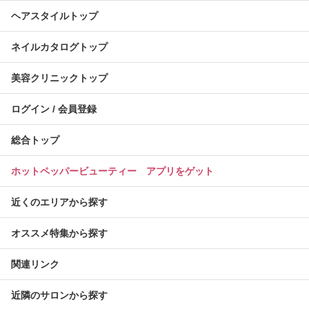
ヘアスタイルトップ
ネイルカタログトップ
美容クリニックトップ
ログイン / 会員登録
総合トップ
ホットペッパービューティー アプリをゲット
近くのエリアから探す
オススメ特集から探す
関連リンク
近隣のサロンから探す