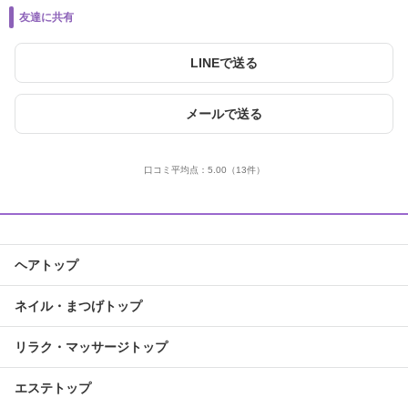
友達に共有
LINEで送る
メールで送る
口コミ平均点：
5.00
（13件）
ヘアトップ
ネイル・まつげトップ
リラク・マッサージトップ
エステトップ