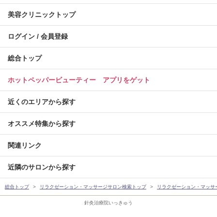
美容クリニックトップ
ログイン / 会員登録
総合トップ
ホットペッパービューティー アプリをゲット
近くのエリアから探す
オススメ特集から探す
関連リンク
近隣のサロンから探す
総合トップ
リラクゼーション・マッサージサロン検索トップ
リラクゼーション・マッサ
針灸治療院いっきゅう