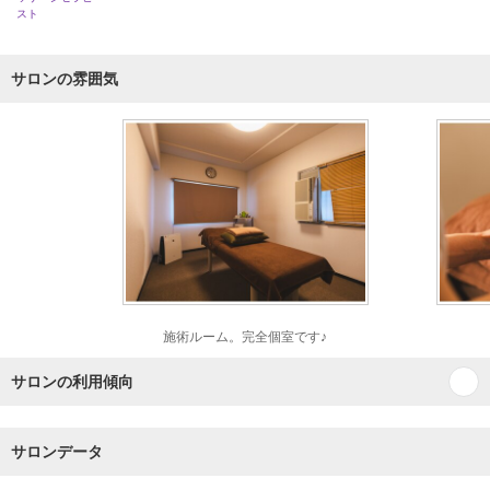
スト
サロンの雰囲気
施術ルーム。完全個室です♪
サロンの利用傾向
サロンデータ