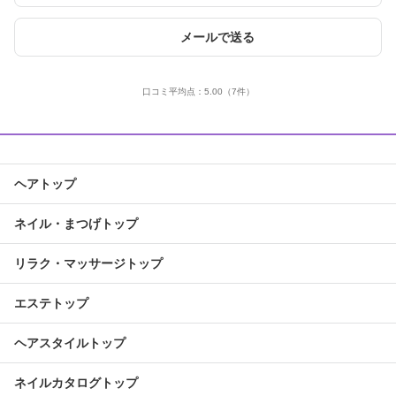
メールで送る
口コミ平均点：
5.00
（7件）
ヘアトップ
ネイル・まつげトップ
リラク・マッサージトップ
エステトップ
ヘアスタイルトップ
ネイルカタログトップ