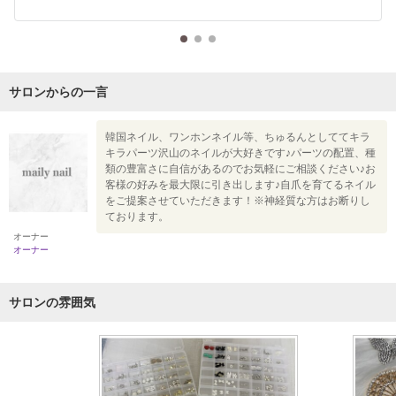
サロンからの一言
韓国ネイル、ワンホンネイル等、ちゅるんとしててキラ
キラパーツ沢山のネイルが大好きです♪パーツの配置、種
類の豊富さに自信があるのでお気軽にご相談ください♪お
客様の好みを最大限に引き出します♪自爪を育てるネイル
をご提案させていただきます！※神経質な方はお断りし
ております。
オーナー
オーナー
サロンの雰囲気