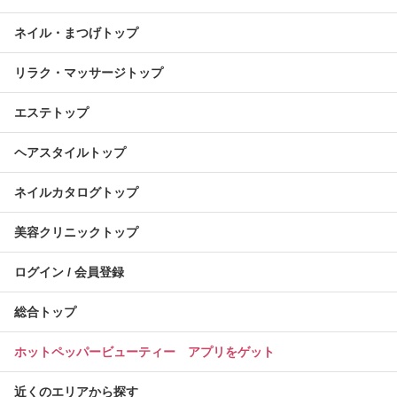
ネイル・まつげトップ
リラク・マッサージトップ
エステトップ
ヘアスタイルトップ
ネイルカタログトップ
美容クリニックトップ
ログイン / 会員登録
総合トップ
ホットペッパービューティー アプリをゲット
近くのエリアから探す