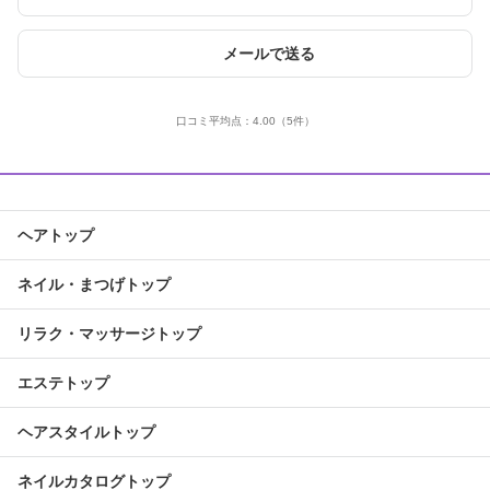
メールで送る
口コミ平均点：
4.00
（5件）
ヘアトップ
ネイル・まつげトップ
リラク・マッサージトップ
エステトップ
ヘアスタイルトップ
ネイルカタログトップ