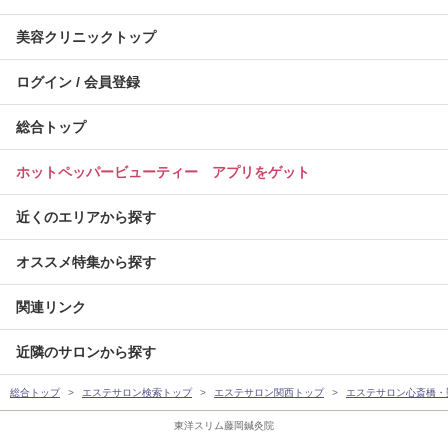
美容クリニックトップ
ログイン / 会員登録
総合トップ
ホットペッパービューティー アプリをゲット
近くのエリアから探す
オススメ特集から探す
関連リンク
近隣のサロンから探す
総合トップ
エステサロン検索トップ
エステサロン関西トップ
エステサロン心斎橋・
東洋スリム藤岡鍼灸院