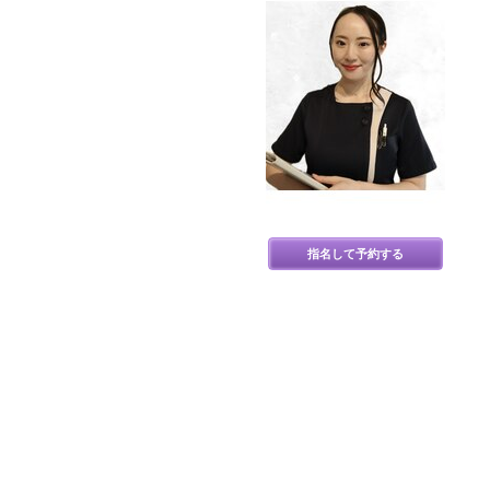
指名して予約する