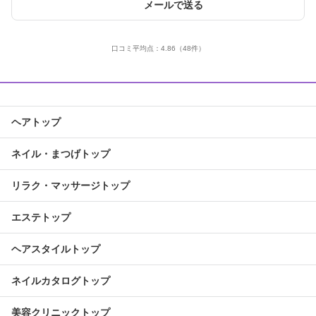
メールで送る
口コミ平均点：
4.86
（48件）
ヘアトップ
ネイル・まつげトップ
リラク・マッサージトップ
エステトップ
ヘアスタイルトップ
ネイルカタログトップ
美容クリニックトップ