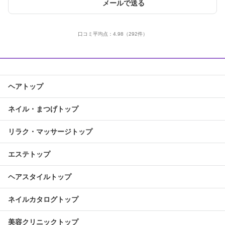
メールで送る
口コミ平均点：
4.98
（292件）
ヘアトップ
ネイル・まつげトップ
リラク・マッサージトップ
エステトップ
ヘアスタイルトップ
ネイルカタログトップ
美容クリニックトップ