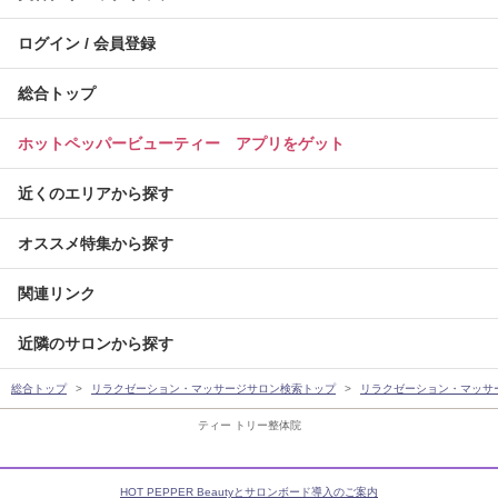
ログイン / 会員登録
総合トップ
ホットペッパービューティー アプリをゲット
近くのエリアから探す
オススメ特集から探す
関連リンク
近隣のサロンから探す
総合トップ
リラクゼーション・マッサージサロン検索トップ
リラクゼーション・マッサ
ティー トリー整体院
HOT PEPPER Beautyとサロンボード導入のご案内