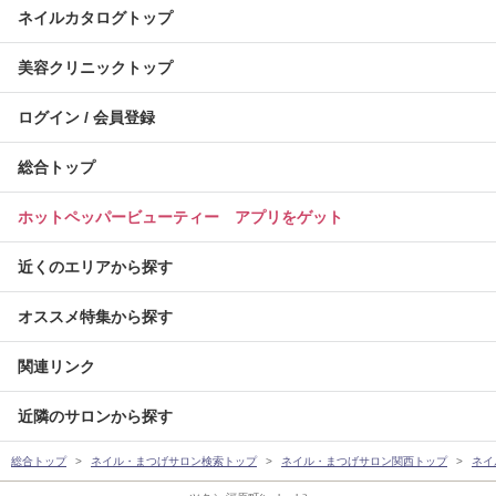
ネイルカタログトップ
美容クリニックトップ
ログイン / 会員登録
総合トップ
ホットペッパービューティー アプリをゲット
近くのエリアから探す
オススメ特集から探す
関連リンク
近隣のサロンから探す
総合トップ
ネイル・まつげサロン検索トップ
ネイル・まつげサロン関西トップ
ネイ