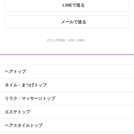
LINEで送る
メールで送る
口コミ平均点：
4.84
（53件）
ヘアトップ
ネイル・まつげトップ
リラク・マッサージトップ
エステトップ
ヘアスタイルトップ