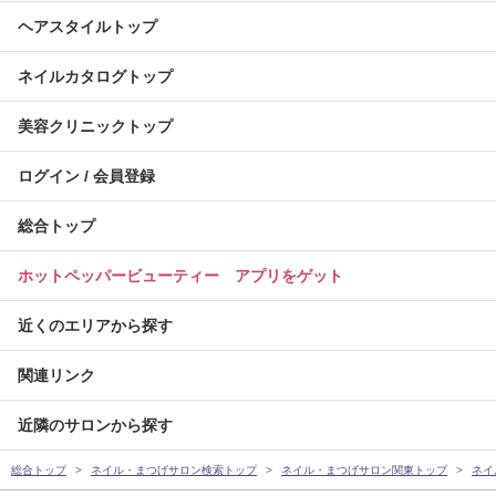
ヘアスタイルトップ
ネイルカタログトップ
美容クリニックトップ
ログイン / 会員登録
総合トップ
ホットペッパービューティー アプリをゲット
近くのエリアから探す
関連リンク
近隣のサロンから探す
総合トップ
ネイル・まつげサロン検索トップ
ネイル・まつげサロン関東トップ
ネイ