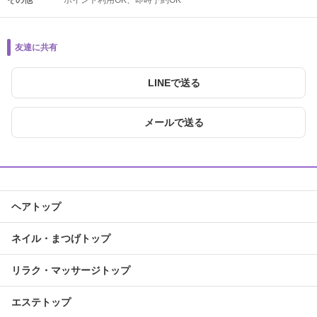
その他
ポイント利用OK
即時予約OK
友達に共有
LINEで送る
メールで送る
ヘアトップ
ネイル・まつげトップ
リラク・マッサージトップ
エステトップ