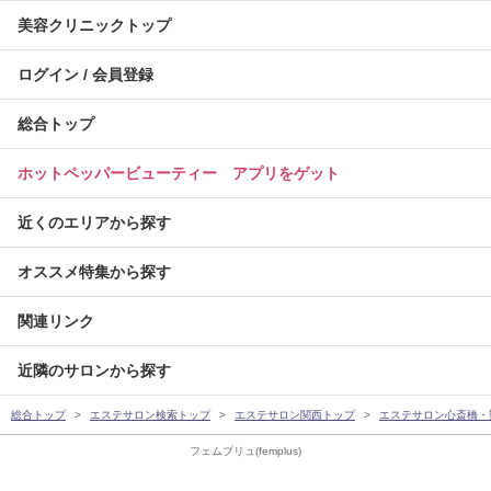
美容クリニックトップ
ログイン / 会員登録
総合トップ
ホットペッパービューティー アプリをゲット
近くのエリアから探す
オススメ特集から探す
関連リンク
近隣のサロンから探す
総合トップ
エステサロン検索トップ
エステサロン関西トップ
エステサロン心斎橋・
フェムプリュ(femplus)