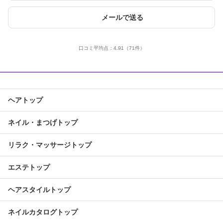
メールで送る
口コミ平均点：
4.91
（71件）
ヘアトップ
ネイル・まつげトップ
リラク・マッサージトップ
エステトップ
ヘアスタイルトップ
ネイルカタログトップ