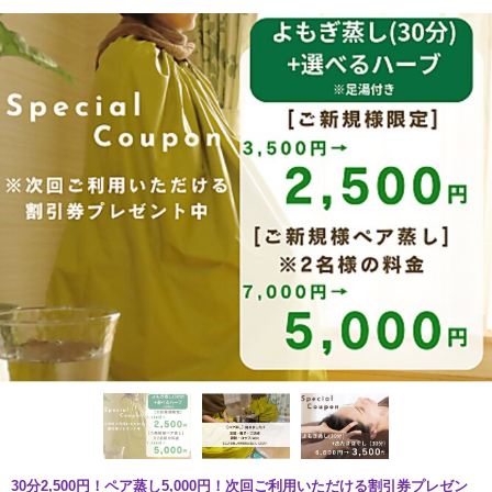
30分2,500円！ペア蒸し5,000円！次回ご利用いただける割引券プレゼン