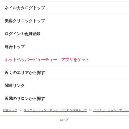
ネイルカタログトップ
美容クリニックトップ
ログイン / 会員登録
総合トップ
ホットペッパービューティー アプリをゲット
近くのエリアから探す
関連リンク
近隣のサロンから探す
総合トップ
リラクゼーション・マッサージサロン検索トップ
リラクゼーション・マッサ
ゆらぎ