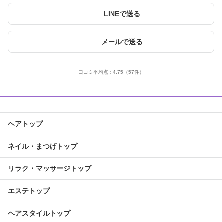
LINEで送る
メールで送る
口コミ平均点：
4.75
（57件）
ヘアトップ
ネイル・まつげトップ
リラク・マッサージトップ
エステトップ
ヘアスタイルトップ