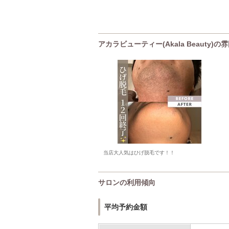
アカラビューティー(Akala Beauty
当店大人気はひげ脱毛です！！
サロンの利用傾向
平均予約金額