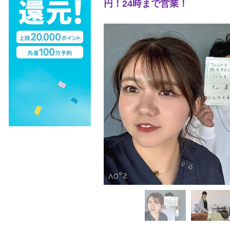
円！24時まで営業！