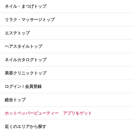
ネイル・まつげトップ
リラク・マッサージトップ
エステトップ
ヘアスタイルトップ
ネイルカタログトップ
美容クリニックトップ
ログイン / 会員登録
総合トップ
ホットペッパービューティー アプリをゲット
近くのエリアから探す