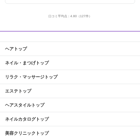
口コミ平均点：
4.80
（127件）
ヘアトップ
ネイル・まつげトップ
リラク・マッサージトップ
エステトップ
ヘアスタイルトップ
ネイルカタログトップ
美容クリニックトップ