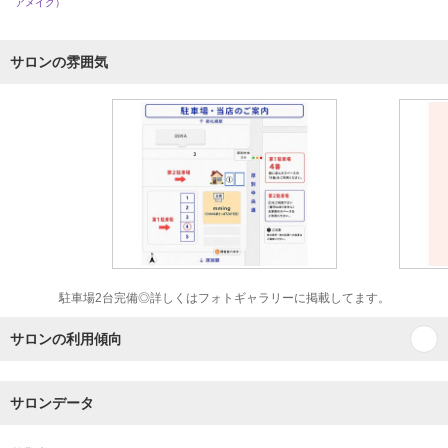
アメイク）
サロンの雰囲気
駐車場2台完備◎詳しくはフォトギャラリーに掲載してます。
サロンの利用傾向
サロンデータ