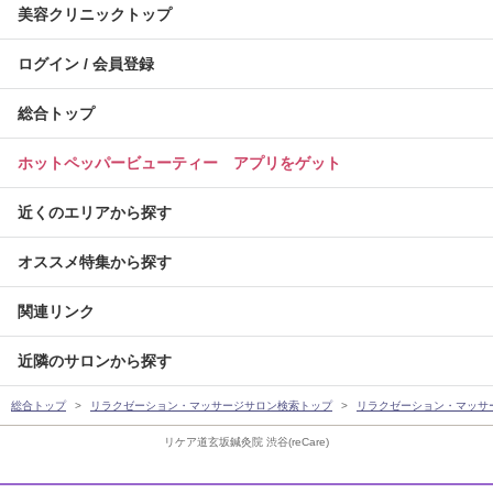
美容クリニックトップ
ログイン / 会員登録
総合トップ
ホットペッパービューティー アプリをゲット
近くのエリアから探す
オススメ特集から探す
関連リンク
近隣のサロンから探す
総合トップ
リラクゼーション・マッサージサロン検索トップ
リラクゼーション・マッサ
リケア道玄坂鍼灸院 渋谷(reCare)