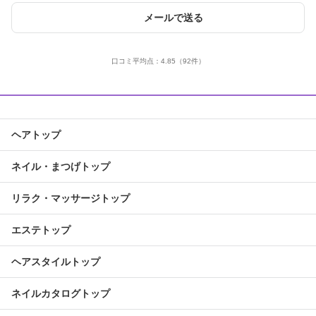
メールで送る
口コミ平均点：
4.85
（92件）
ヘアトップ
ネイル・まつげトップ
リラク・マッサージトップ
エステトップ
ヘアスタイルトップ
ネイルカタログトップ