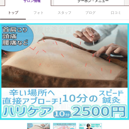
クーポン・メニュー
サロン情報
トップ
フォト
スタッフ
ブログ
口コミ