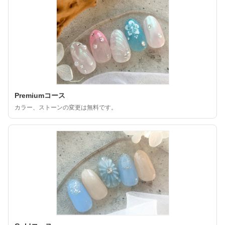
Premiumコース
カラー、ストーンの変更は無料です。