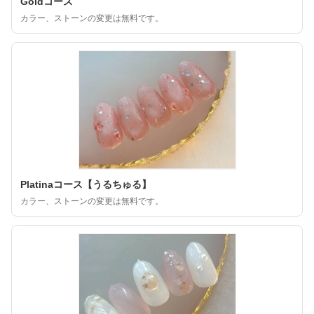
Goldコース
カラー、ストーンの変更は無料です。
Platinaコース【うるちゅる】
カラー、ストーンの変更は無料です。