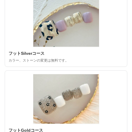
フットSilverコース
カラー、ストーンの変更は無料です。
フットGoldコース