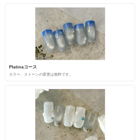
Platinaコース
カラー、ストーンの変更は無料です。