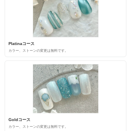
Platinaコース
カラー、ストーンの変更は無料です。
Goldコース
カラー、ストーンの変更は無料です。