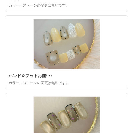
カラー、ストーンの変更は無料です。
ハンド＆フットお揃い♪
カラー、ストーンの変更は無料です。