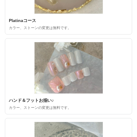
Platinaコース
カラー、ストーンの変更は無料です。
ハンド＆フットお揃い♪
カラー、ストーンの変更は無料です。