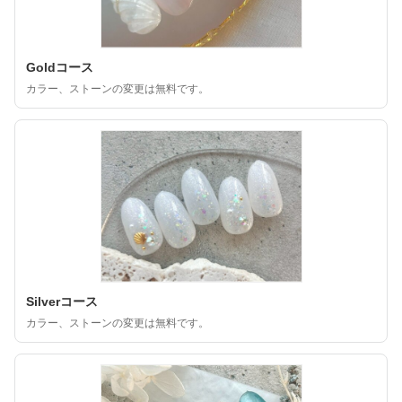
Goldコース
カラー、ストーンの変更は無料です。
Silverコース
カラー、ストーンの変更は無料です。