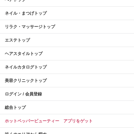
ネイル・まつげトップ
リラク・マッサージトップ
エステトップ
ヘアスタイルトップ
ネイルカタログトップ
美容クリニックトップ
ログイン / 会員登録
総合トップ
ホットペッパービューティー アプリをゲット