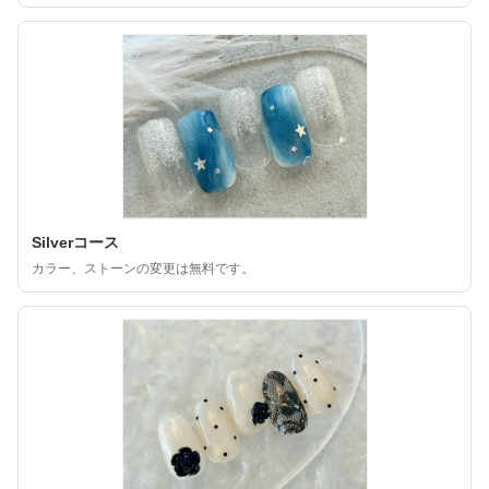
Silverコース
カラー、ストーンの変更は無料です。