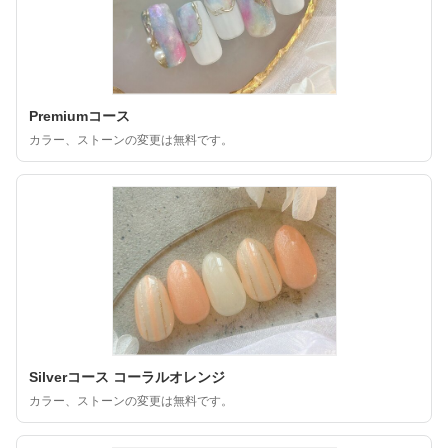
Premiumコース
カラー、ストーンの変更は無料です。
Silverコース コーラルオレンジ
カラー、ストーンの変更は無料です。