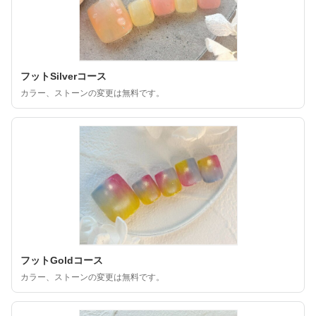
フットSilverコース
カラー、ストーンの変更は無料です。
フットGoldコース
カラー、ストーンの変更は無料です。