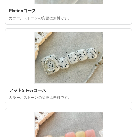
Platinaコース
カラー、ストーンの変更は無料です。
フットSilverコース
カラー、ストーンの変更は無料です。