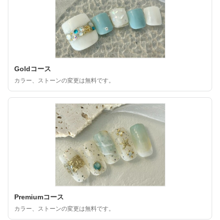
Goldコース
カラー、ストーンの変更は無料です。
Premiumコース
カラー、ストーンの変更は無料です。