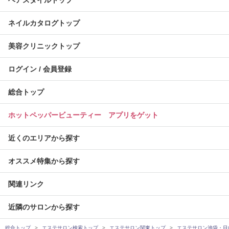
ヘアスタイルトップ
ネイルカタログトップ
美容クリニックトップ
ログイン / 会員登録
総合トップ
ホットペッパービューティー アプリをゲット
近くのエリアから探す
オススメ特集から探す
関連リンク
近隣のサロンから探す
総合トップ
エステサロン検索トップ
エステサロン関東トップ
エステサロン池袋・目