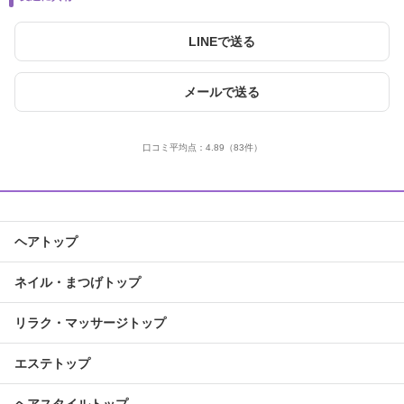
LINEで送る
メールで送る
口コミ平均点：
4.89
（83件）
ヘアトップ
ネイル・まつげトップ
リラク・マッサージトップ
エステトップ