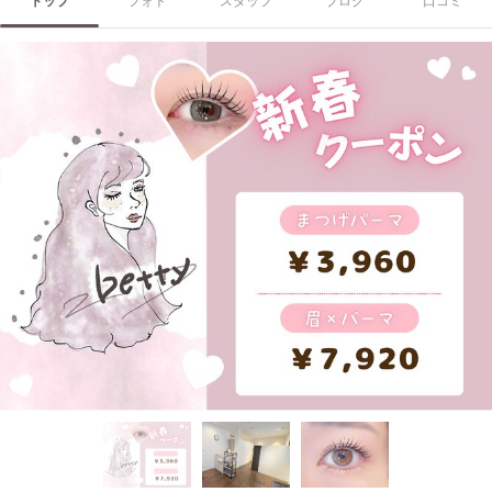
トップ
フォト
スタッフ
ブログ
口コミ