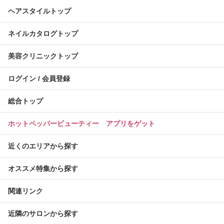
ヘアスタイルトップ
ネイルカタログトップ
美容クリニックトップ
ログイン / 会員登録
総合トップ
ホットペッパービューティー アプリをゲット
近くのエリアから探す
オススメ特集から探す
関連リンク
近隣のサロンから探す