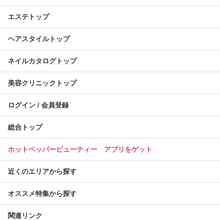
エステトップ
ヘアスタイルトップ
ネイルカタログトップ
美容クリニックトップ
ログイン / 会員登録
総合トップ
ホットペッパービューティー アプリをゲット
近くのエリアから探す
オススメ特集から探す
関連リンク