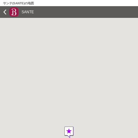
サンテ(SANTE)の地図
SANTE