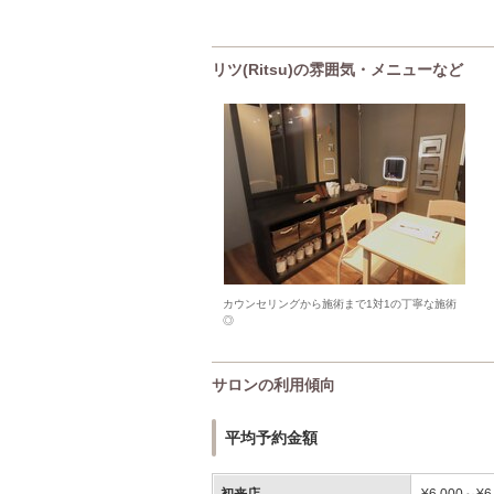
リツ(Ritsu)の雰囲気・メニューなど
カウンセリングから施術まで1対1の丁寧な施術
◎
サロンの利用傾向
平均予約金額