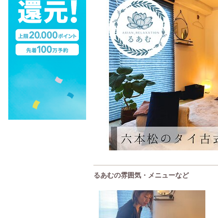
るあむの雰囲気・メニューなど