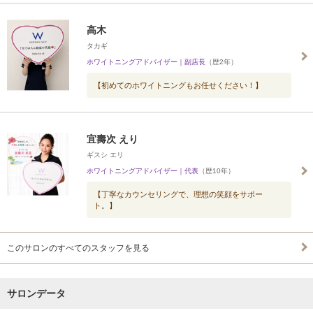
高木
タカギ
ホワイトニングアドバイザー｜副店長
（歴2年）
【初めてのホワイトニングもお任せください！】
宜壽次 えり
ギスシ エリ
ホワイトニングアドバイザー｜代表
（歴10年）
【丁寧なカウンセリングで、理想の笑顔をサポー
ト。】
このサロンのすべてのスタッフを見る
サロンデータ