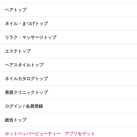
ヘアトップ
ネイル・まつげトップ
リラク・マッサージトップ
エステトップ
ヘアスタイルトップ
ネイルカタログトップ
美容クリニックトップ
ログイン / 会員登録
総合トップ
ホットペッパービューティー アプリをゲット