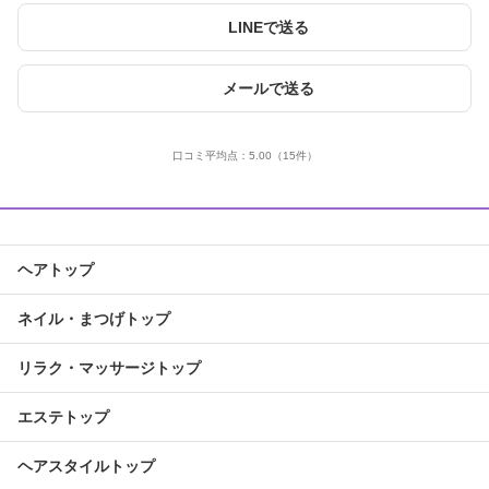
LINEで送る
メールで送る
口コミ平均点：
5.00
（15件）
ヘアトップ
ネイル・まつげトップ
リラク・マッサージトップ
エステトップ
ヘアスタイルトップ