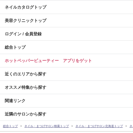
ネイルカタログトップ
美容クリニックトップ
ログイン / 会員登録
総合トップ
ホットペッパービューティー アプリをゲット
近くのエリアから探す
オススメ特集から探す
関連リンク
近隣のサロンから探す
総合トップ
ネイル・まつげサロン検索トップ
ネイル・まつげサロン北海道トップ
ネ