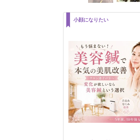
小顔になりたい