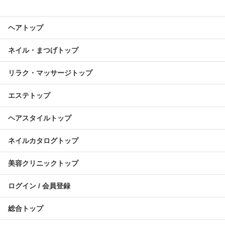
ヘアトップ
ネイル・まつげトップ
リラク・マッサージトップ
エステトップ
ヘアスタイルトップ
ネイルカタログトップ
美容クリニックトップ
ログイン / 会員登録
総合トップ