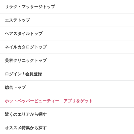
リラク・マッサージトップ
エステトップ
ヘアスタイルトップ
ネイルカタログトップ
美容クリニックトップ
ログイン / 会員登録
総合トップ
ホットペッパービューティー アプリをゲット
近くのエリアから探す
オススメ特集から探す