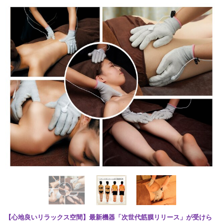
【心地良いリラックス空間】最新機器「次世代筋膜リリース」が受けら