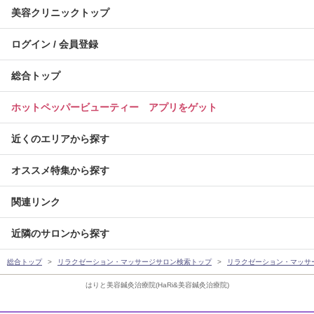
美容クリニックトップ
ログイン / 会員登録
総合トップ
ホットペッパービューティー アプリをゲット
近くのエリアから探す
オススメ特集から探す
関連リンク
近隣のサロンから探す
総合トップ
リラクゼーション・マッサージサロン検索トップ
リラクゼーション・マッサ
はりと美容鍼灸治療院(HaRi&美容鍼灸治療院)