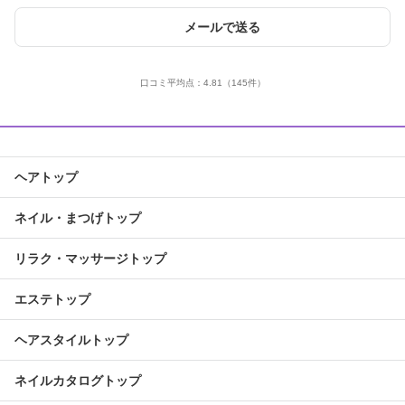
メールで送る
口コミ平均点：
4.81
（145件）
ヘアトップ
ネイル・まつげトップ
リラク・マッサージトップ
エステトップ
ヘアスタイルトップ
ネイルカタログトップ