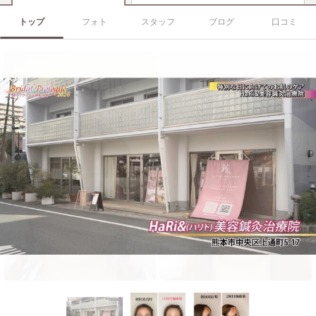
トップ
フォト
スタッフ
ブログ
口コミ