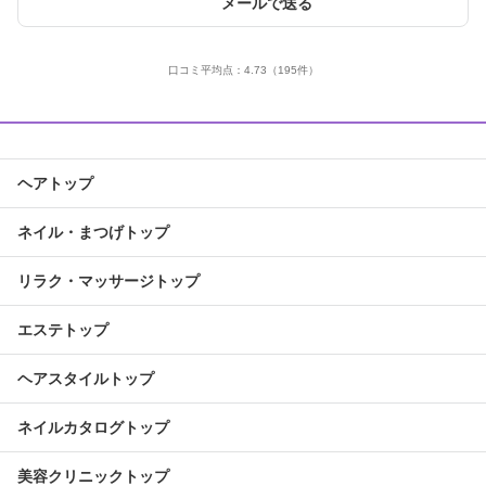
メールで送る
口コミ平均点：
4.73
（195件）
ヘアトップ
ネイル・まつげトップ
リラク・マッサージトップ
エステトップ
ヘアスタイルトップ
ネイルカタログトップ
美容クリニックトップ