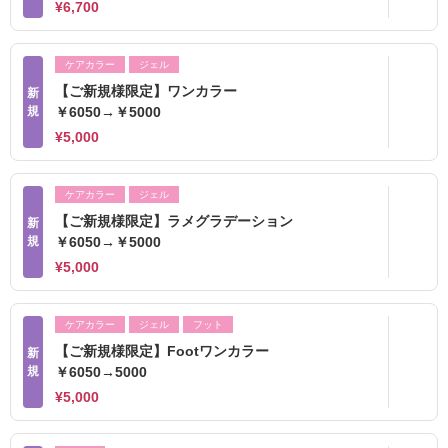
¥6,700
ケアカラー
ジェル
【ご新規様限定】ワンカラー
新
規
￥6050→￥5000
¥5,000
ケアカラー
ジェル
【ご新規様限定】ラメグラデーション
新
規
￥6050→￥5000
¥5,000
ケアカラー
ジェル
フット
【ご新規様限定】Footワンカラー
新
規
￥6050→5000
¥5,000