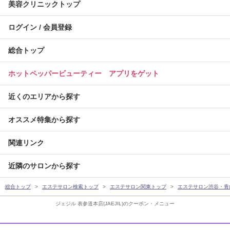
美容クリニックトップ
ログイン / 会員登録
総合トップ
ホットペッパービューティー アプリをゲット
近くのエリアから探す
オススメ特集から探す
関連リンク
近隣のサロンから探す
総合トップ
エステサロン検索トップ
エステサロン関東トップ
エステサロン渋谷・青
ジェジル 表参道本店(JAEJIL)のクーポン・メニュー