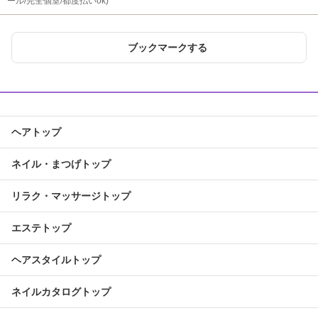
ール/完全個室/都度払いok)
ブックマークする
ヘアトップ
ネイル・まつげトップ
リラク・マッサージトップ
エステトップ
ヘアスタイルトップ
ネイルカタログトップ