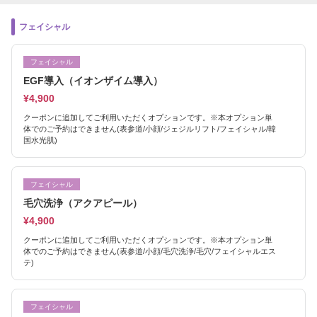
フェイシャル
フェイシャル
EGF導入（イオンザイム導入）
¥4,900
クーポンに追加してご利用いただくオプションです。※本オプション単
体でのご予約はできません(表参道/小顔/ジェジルリフト/フェイシャル/韓
国水光肌)
フェイシャル
毛穴洗浄（アクアピール）
¥4,900
クーポンに追加してご利用いただくオプションです。※本オプション単
体でのご予約はできません(表参道/小顔/毛穴洗浄/毛穴/フェイシャルエス
テ)
フェイシャル