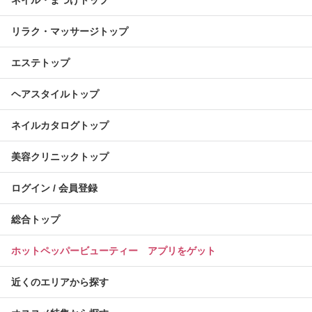
ネイル・まつげトップ
リラク・マッサージトップ
エステトップ
ヘアスタイルトップ
ネイルカタログトップ
美容クリニックトップ
ログイン / 会員登録
総合トップ
ホットペッパービューティー アプリをゲット
近くのエリアから探す