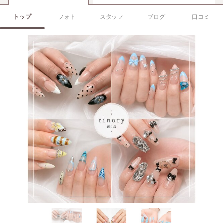
トップ
フォト
スタッフ
ブログ
口コミ