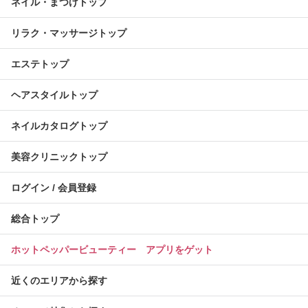
ネイル・まつげトップ
リラク・マッサージトップ
エステトップ
ヘアスタイルトップ
ネイルカタログトップ
美容クリニックトップ
ログイン / 会員登録
総合トップ
ホットペッパービューティー アプリをゲット
近くのエリアから探す