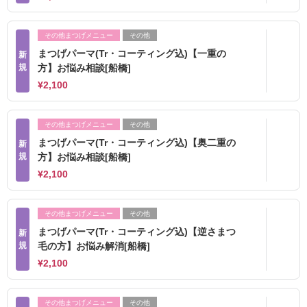
その他まつげメニュー
その他
まつげパーマ(Tr・コーティング込)【一重の
新
規
方】お悩み相談[船橋]
¥2,100
その他まつげメニュー
その他
まつげパーマ(Tr・コーティング込)【奥二重の
新
規
方】お悩み相談[船橋]
¥2,100
その他まつげメニュー
その他
まつげパーマ(Tr・コーティング込)【逆さまつ
新
規
毛の方】お悩み解消[船橋]
¥2,100
その他まつげメニュー
その他