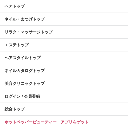
ヘアトップ
ネイル・まつげトップ
リラク・マッサージトップ
エステトップ
ヘアスタイルトップ
ネイルカタログトップ
美容クリニックトップ
ログイン / 会員登録
総合トップ
ホットペッパービューティー アプリをゲット