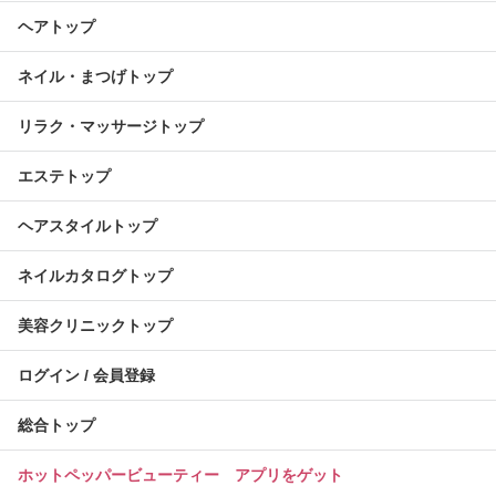
ヘアトップ
ネイル・まつげトップ
リラク・マッサージトップ
エステトップ
ヘアスタイルトップ
ネイルカタログトップ
美容クリニックトップ
ログイン / 会員登録
総合トップ
ホットペッパービューティー アプリをゲット