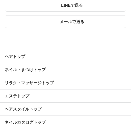
LINEで送る
メールで送る
ヘアトップ
ネイル・まつげトップ
リラク・マッサージトップ
エステトップ
ヘアスタイルトップ
ネイルカタログトップ