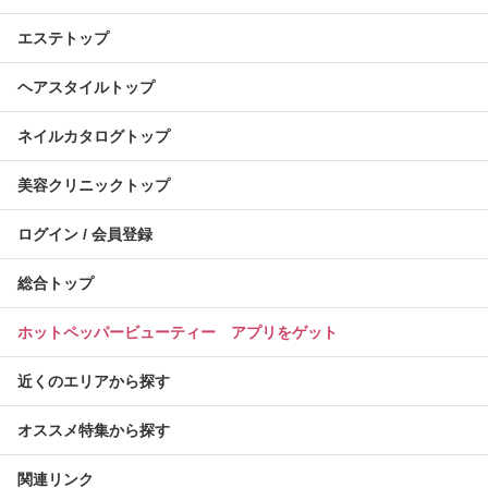
エステトップ
ヘアスタイルトップ
ネイルカタログトップ
美容クリニックトップ
ログイン / 会員登録
総合トップ
ホットペッパービューティー アプリをゲット
近くのエリアから探す
オススメ特集から探す
関連リンク