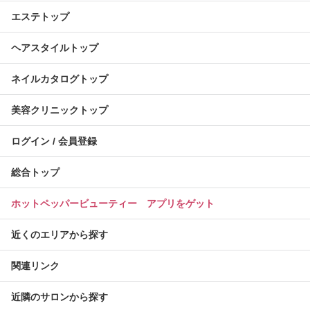
エステトップ
ヘアスタイルトップ
ネイルカタログトップ
美容クリニックトップ
ログイン / 会員登録
総合トップ
ホットペッパービューティー アプリをゲット
近くのエリアから探す
関連リンク
近隣のサロンから探す