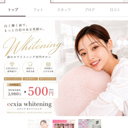
トップ
フォト
スタッフ
ブログ
口コミ