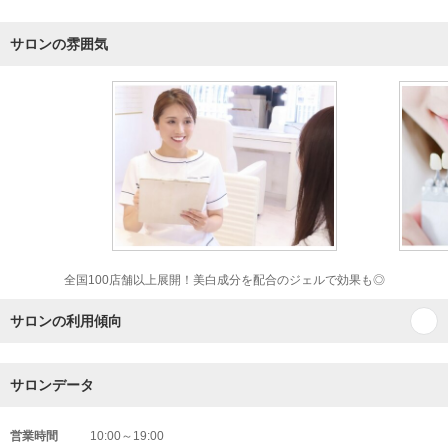
サロンの雰囲気
全国100店舗以上展開！美白成分を配合のジェルで効果も◎
サロンの利用傾向
サロンデータ
営業時間
10:00～19:00