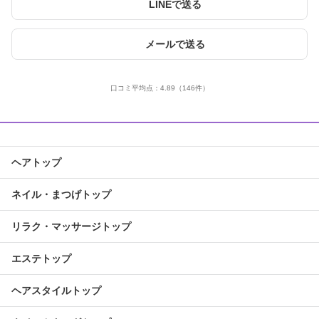
LINEで送る
メールで送る
口コミ平均点：
4.89
（146件）
ヘアトップ
ネイル・まつげトップ
リラク・マッサージトップ
エステトップ
ヘアスタイルトップ