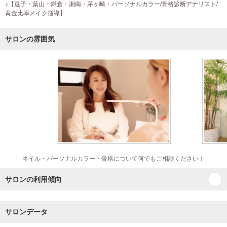
♪【逗子・葉山・鎌倉・湘南・茅ヶ崎・パーソナルカラー/骨格診断アナリスト/
黄金比率メイク指導】
サロンの雰囲気
ネイル・パーソナルカラー・骨格について何でもご相談ください！
サロンの利用傾向
サロンデータ