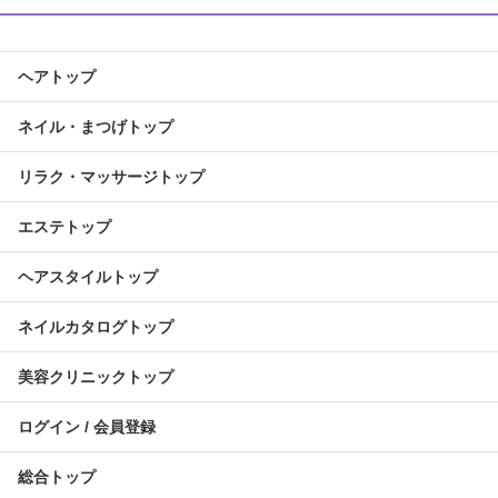
ヘアトップ
ネイル・まつげトップ
リラク・マッサージトップ
エステトップ
ヘアスタイルトップ
ネイルカタログトップ
美容クリニックトップ
ログイン / 会員登録
総合トップ