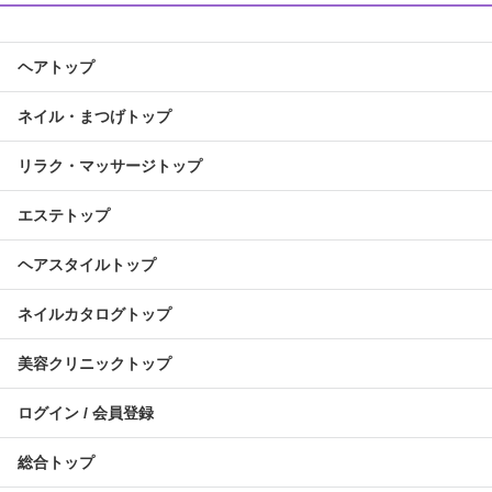
ヘアトップ
ネイル・まつげトップ
リラク・マッサージトップ
エステトップ
ヘアスタイルトップ
ネイルカタログトップ
美容クリニックトップ
ログイン / 会員登録
総合トップ