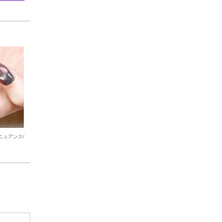
ニュアンス/