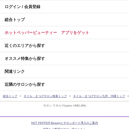
ログイン / 会員登録
総合トップ
ホットペッパービューティー アプリをゲット
近くのエリアから探す
オススメ特集から探す
関連リンク
近隣のサロンから探す
総合トップ
ネイル・まつげサロン検索トップ
ネイル・まつげサロン九州・沖縄トップ
サロン ウネルマ(salon UNELMA)
HOT PEPPER Beautyとサロンボード導入のご案内