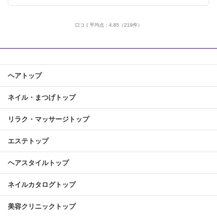
口コミ平均点：
4.85
（219件）
ヘアトップ
ネイル・まつげトップ
リラク・マッサージトップ
エステトップ
ヘアスタイルトップ
ネイルカタログトップ
美容クリニックトップ