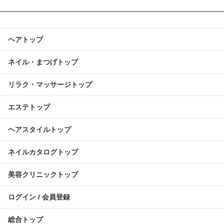
ヘアトップ
ネイル・まつげトップ
リラク・マッサージトップ
エステトップ
ヘアスタイルトップ
ネイルカタログトップ
美容クリニックトップ
ログイン / 会員登録
総合トップ