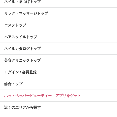
ネイル・まつげトップ
リラク・マッサージトップ
エステトップ
ヘアスタイルトップ
ネイルカタログトップ
美容クリニックトップ
ログイン / 会員登録
総合トップ
ホットペッパービューティー アプリをゲット
近くのエリアから探す