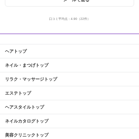
口コミ平均点：
4.90
（22件）
ヘアトップ
ネイル・まつげトップ
リラク・マッサージトップ
エステトップ
ヘアスタイルトップ
ネイルカタログトップ
美容クリニックトップ