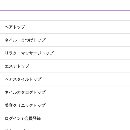
ヘアトップ
ネイル・まつげトップ
リラク・マッサージトップ
エステトップ
ヘアスタイルトップ
ネイルカタログトップ
美容クリニックトップ
ログイン / 会員登録