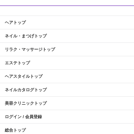
ヘアトップ
ネイル・まつげトップ
リラク・マッサージトップ
エステトップ
ヘアスタイルトップ
ネイルカタログトップ
美容クリニックトップ
ログイン / 会員登録
総合トップ