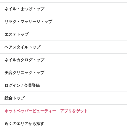
ネイル・まつげトップ
リラク・マッサージトップ
エステトップ
ヘアスタイルトップ
ネイルカタログトップ
美容クリニックトップ
ログイン / 会員登録
総合トップ
ホットペッパービューティー アプリをゲット
近くのエリアから探す