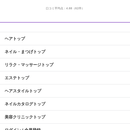
口コミ平均点：
4.88
（62件）
ヘアトップ
ネイル・まつげトップ
リラク・マッサージトップ
エステトップ
ヘアスタイルトップ
ネイルカタログトップ
美容クリニックトップ